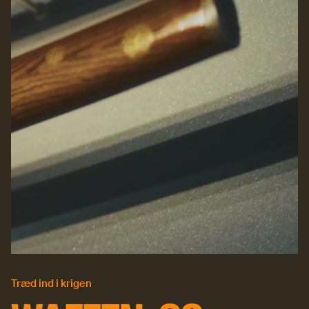
Træd ind i krigen