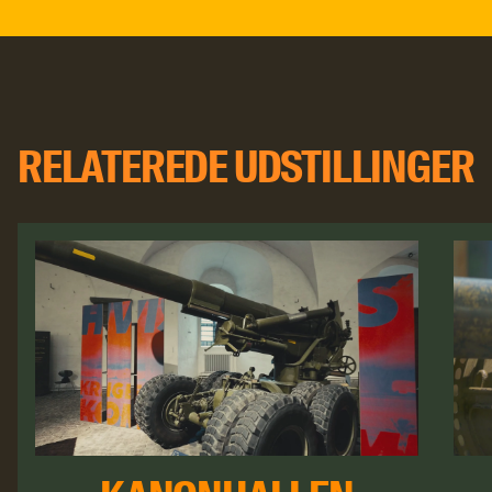
RELATEREDE UDSTILLINGER